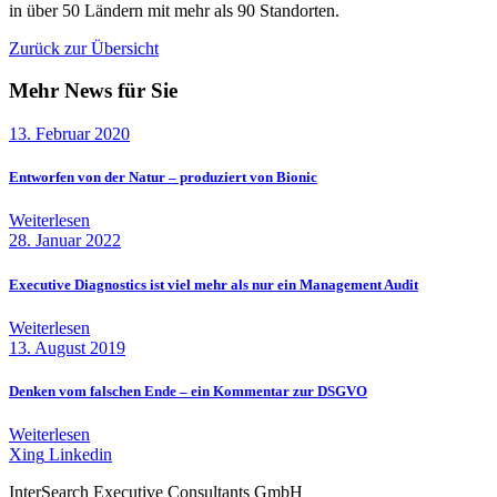
in über 50 Ländern mit mehr als 90 Standorten.
Zurück zur Übersicht
Mehr News für Sie
13. Februar 2020
Entworfen von der Natur – produziert von Bionic
Weiterlesen
28. Januar 2022
Executive Diagnostics ist viel mehr als nur ein Management Audit
Weiterlesen
13. August 2019
Denken vom falschen Ende – ein Kommentar zur DSGVO
Weiterlesen
Xing
Linkedin
InterSearch Executive Consultants GmbH