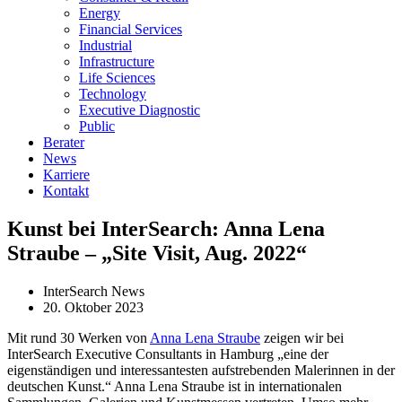
Energy
Financial Services
Industrial
Infrastructure
Life Sciences
Technology
Executive Diagnostic
Public
Berater
News
Karriere
Kontakt
Kunst bei InterSearch: Anna Lena
Straube – „Site Visit, Aug. 2022“
InterSearch News
20. Oktober 2023
Mit rund 30 Werken von
Anna Lena Straube
zeigen wir bei
InterSearch Executive Consultants in Hamburg „eine der
eigenständigen und interessantesten aufstrebenden Malerinnen in der
deutschen Kunst.“ Anna Lena Straube ist in internationalen